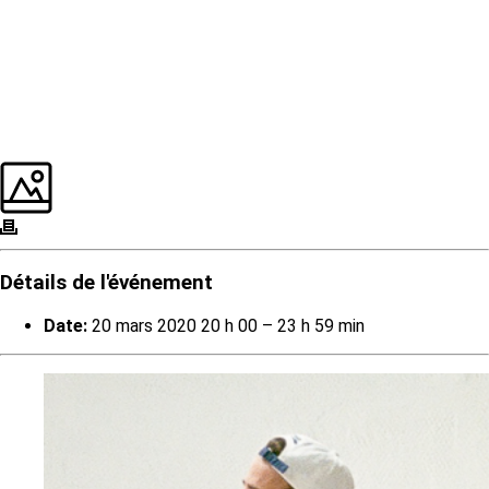
Détails de l'événement
Date:
20 mars 2020 20 h 00
–
23 h 59 min