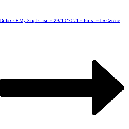
Deluxe + My Single Lise – 29/10/2021 – Brest – La Carène