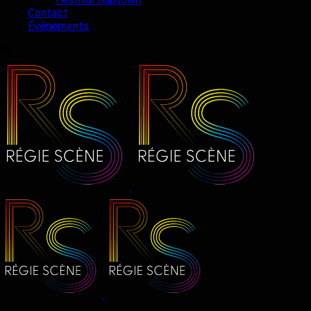
Contact
Événements