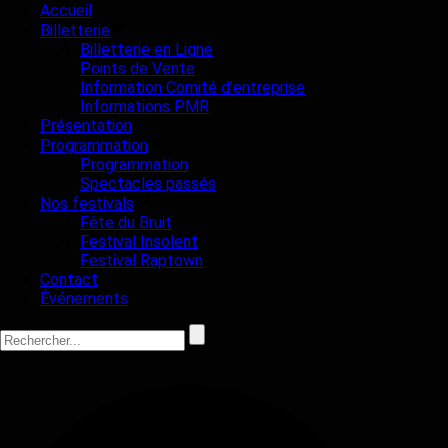
Accueil
Billetterie
Billetterie en Ligne
Points de Vente
Information Comité d’entreprise
Informations PMR
Présentation
Programmation
Programmation
Spectacles passés
Nos festivals
Fête du Bruit
Festival Insolent
Festival Raptown
Contact
Événements