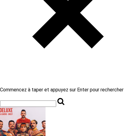
Commencez à taper et appuyez sur Enter pour rechercher