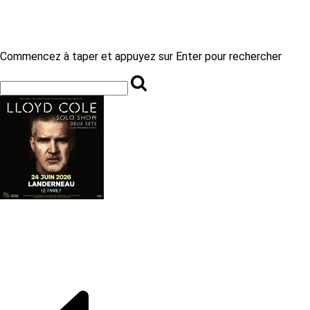
Commencez à taper et appuyez sur Enter pour rechercher