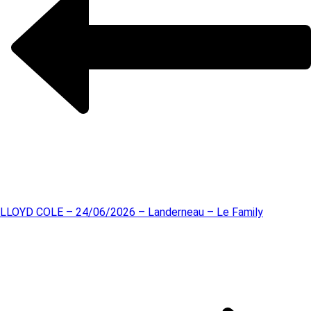
LLOYD COLE – 24/06/2026 – Landerneau – Le Family