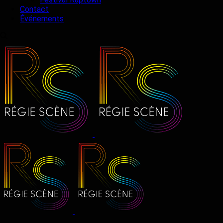
Contact
Événements