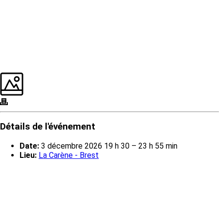
Détails de l'événement
Date:
3 décembre 2026 19 h 30
–
23 h 55 min
Lieu:
La Carène - Brest