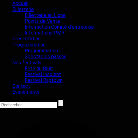
Accueil
Billetterie
Billetterie en Ligne
Points de Vente
Information Comité d’entreprise
Informations PMR
Présentation
Programmation
Programmation
Spectacles passés
Nos festivals
Fête du Bruit
Festival Insolent
Festival Raptown
Contact
Événements