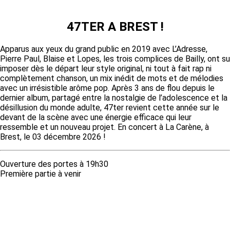
47TER A BREST !
Apparus aux yeux du grand public en 2019 avec L’Adresse,
Pierre Paul, Blaise et Lopes, les trois complices de Bailly, ont su
imposer dès le départ leur style original, ni tout à fait rap ni
complètement chanson, un mix inédit de mots et de mélodies
avec un irrésistible arôme pop. Après 3 ans de flou depuis le
dernier album, partagé entre la nostalgie de l’adolescence et la
désillusion du monde adulte, 47ter revient cette année sur le
devant de la scène avec une énergie efficace qui leur
ressemble et un nouveau projet. En concert à La Carène, à
Brest, le 03 décembre 2026 !
Ouverture des portes à 19h30
Première partie à venir
Tarif & Réservation