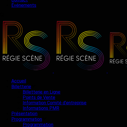
Événements
Accueil
Billetterie
Billetterie en Ligne
Points de Vente
Information Comité d’entreprise
Informations PMR
Présentation
Programmation
Programmation