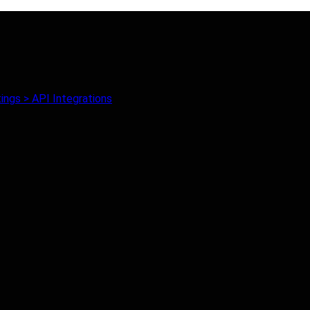
ings > API Integrations