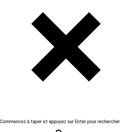
Commencez à taper et appuyez sur Enter pour rechercher