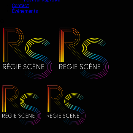
Contact
Événements