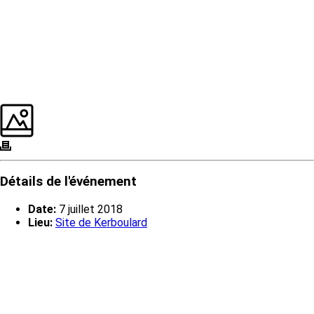
Détails de l'événement
Date:
7 juillet 2018
Lieu:
Site de Kerboulard