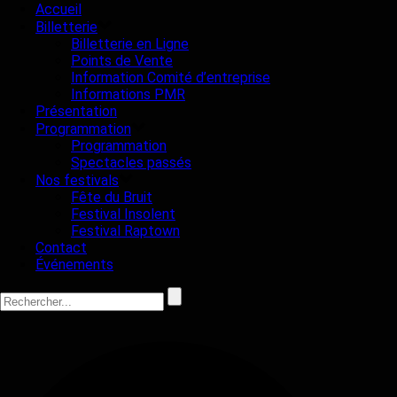
Accueil
Billetterie
Billetterie en Ligne
Points de Vente
Information Comité d’entreprise
Informations PMR
Présentation
Programmation
Programmation
Spectacles passés
Nos festivals
Fête du Bruit
Festival Insolent
Festival Raptown
Contact
Événements