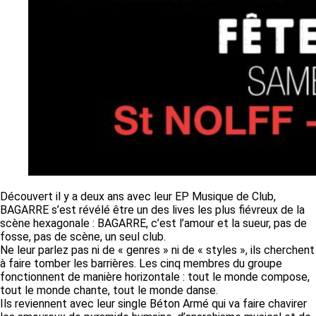
Découvert il y a deux ans avec leur EP Musique de Club,
BAGARRE s’est révélé être un des lives les plus fiévreux de la
scène hexagonale : BAGARRE, c’est l’amour et la sueur, pas de
fosse, pas de scène, un seul club.
Ne leur parlez pas ni de « genres » ni de « styles », ils cherchent
à faire tomber les barrières. Les cinq membres du groupe
fonctionnent de manière horizontale : tout le monde compose,
tout le monde chante, tout le monde danse.
Ils reviennent avec leur single Béton Armé qui va faire chavirer