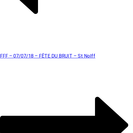
FFF – 07/07/18 – FÊTE DU BRUIT – St Nolff