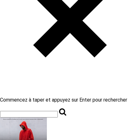
Commencez à taper et appuyez sur Enter pour rechercher