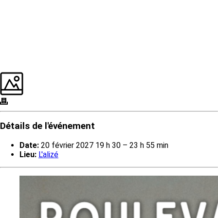
Détails de l'événement
Date:
20 février 2027 19 h 30
–
23 h 55 min
Lieu:
L'alizé