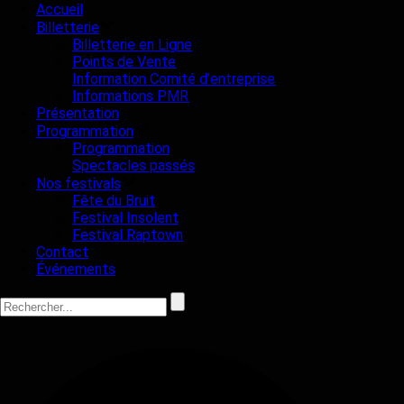
Accueil
Billetterie
Billetterie en Ligne
Points de Vente
Information Comité d’entreprise
Informations PMR
Présentation
Programmation
Programmation
Spectacles passés
Nos festivals
Fête du Bruit
Festival Insolent
Festival Raptown
Contact
Événements