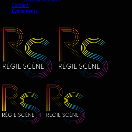
Contact
Événements