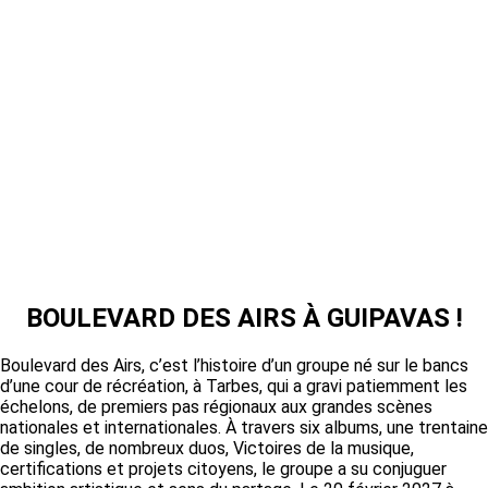
BOULEVARD DES AIRS À GUIPAVAS !
Boulevard des Airs, c’est l’histoire d’un groupe né sur le bancs
d’une cour de récréation, à Tarbes, qui a gravi patiemment les
échelons, de premiers pas régionaux aux grandes scènes
nationales et internationales. À travers six albums, une trentaine
de singles, de nombreux duos, Victoires de la musique,
certifications et projets citoyens, le groupe a su conjuguer