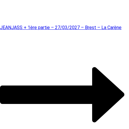
JEANJASS + 1ère partie – 27/03/2027 – Brest – La Carène