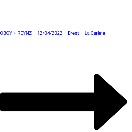
OBOY + REYNZ – 12/04/2022 – Brest – La Carène