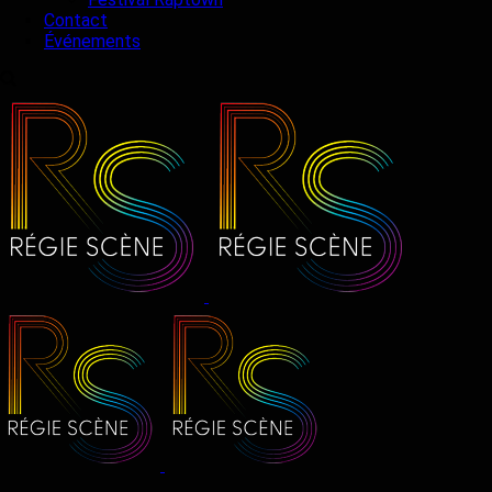
Contact
Événements