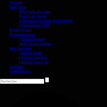
Accueil
Billetterie
Billetterie en Ligne
Points de Vente
Information Comité d’entreprise
Informations PMR
Présentation
Programmation
Programmation
Spectacles passés
Nos festivals
Fête du Bruit
Festival Insolent
Festival Raptown
Contact
Événements