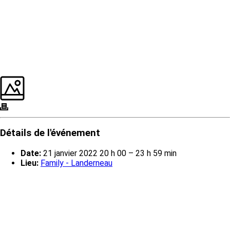
Détails de l'événement
Date:
21 janvier 2022 20 h 00
–
23 h 59 min
Lieu:
Family - Landerneau