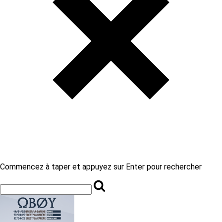
Commencez à taper et appuyez sur Enter pour rechercher