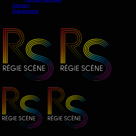
Contact
Événements