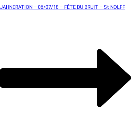
JAHNERATION – 06/07/18 – FÊTE DU BRUIT – St NOLFF