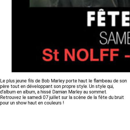
Le plus jeune fils de Bob Marley porte haut le flambeau de son
père tout en développant son propre style. Un style qui,
d’album en album, a hissé Damian Marley au sommet.
Retrouvez le samedi 07 juillet sur la scène de la fête du bruit
pour un show haut en couleurs !