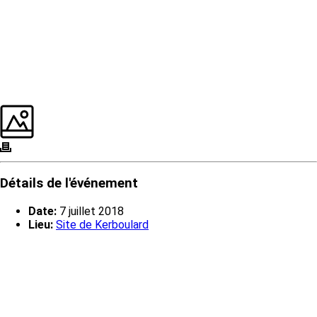
Détails de l'événement
Date:
7 juillet 2018
Lieu:
Site de Kerboulard