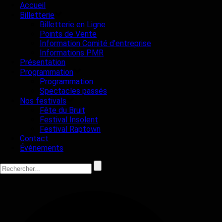
Accueil
Billetterie
Billetterie en Ligne
Points de Vente
Information Comité d’entreprise
Informations PMR
Présentation
Programmation
Programmation
Spectacles passés
Nos festivals
Fête du Bruit
Festival Insolent
Festival Raptown
Contact
Événements