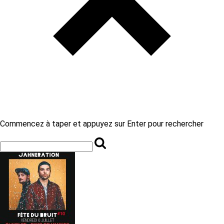
Commencez à taper et appuyez sur Enter pour rechercher