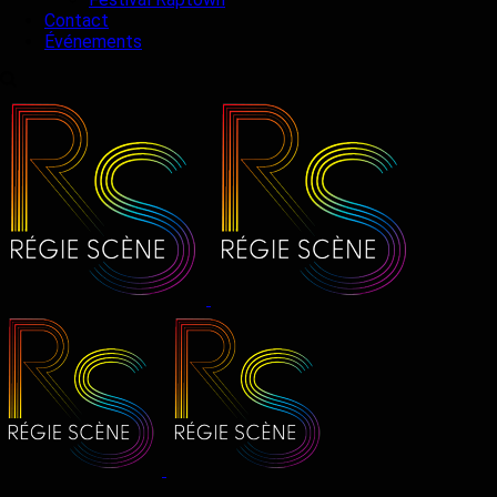
Contact
Événements