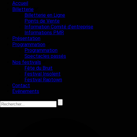
Accueil
Billetterie
Billetterie en Ligne
Points de Vente
Information Comité d’entreprise
Informations PMR
Présentation
Programmation
Programmation
Spectacles passés
Nos festivals
Fête du Bruit
Festival Insolent
Festival Raptown
Contact
Événements