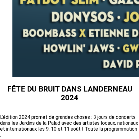
FÊTE DU BRUIT DANS LANDERNEAU
2024
L’édition 2024 promet de grandes choses : 3 jours de concerts
dans les Jardins de la Palud avec des artistes locaux, nationaux
et internationaux les 9, 10 et 11 août ! Toute la programmation
: