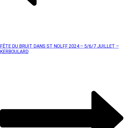
FÊTE DU BRUIT DANS ST NOLFF 2024 – 5/6/7 JUILLET –
KERBOULARD