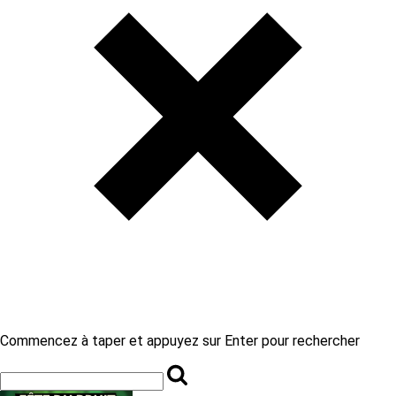
Commencez à taper et appuyez sur Enter pour rechercher