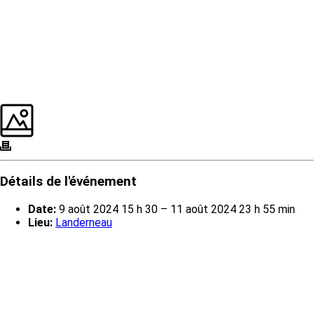
Détails de l'événement
Date:
9 août 2024 15 h 30
–
11 août 2024 23 h 55 min
Lieu:
Landerneau