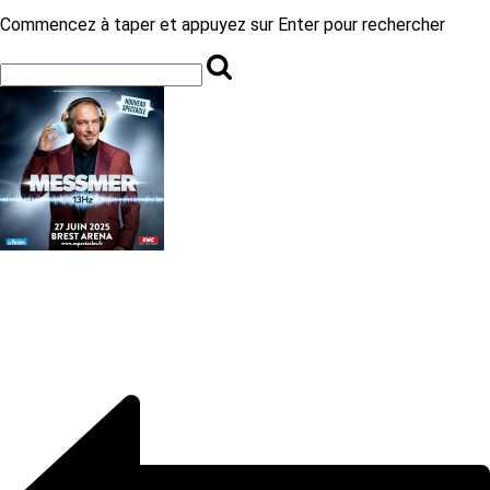
Commencez à taper et appuyez sur Enter pour rechercher