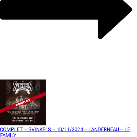
COMPLET – SVINKELS – 10/11/2024 – LANDERNEAU – LE
FAMILY