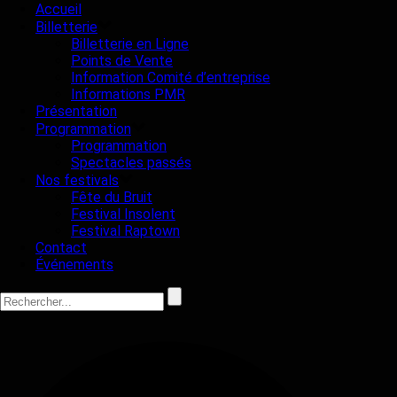
Accueil
Billetterie
Billetterie en Ligne
Points de Vente
Information Comité d’entreprise
Informations PMR
Présentation
Programmation
Programmation
Spectacles passés
Nos festivals
Fête du Bruit
Festival Insolent
Festival Raptown
Contact
Événements