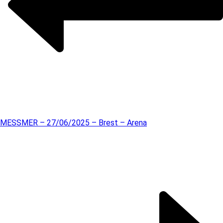
MESSMER – 27/06/2025 – Brest – Arena