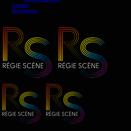
Contact
Événements