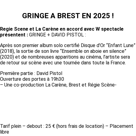
GRINGE A BREST EN 2025 !
Regie Scene et La Carène en accord avec W spectacle
présentent :
GRINGE + DAVID PISTOL :
Après son premier album solo certifié Disque d’Or “Enfant Lune”
(2018), la sortie de son livre “Ensemble on aboie en silence”
(2020) et de nombreuses apparitions au cinéma, l’artiste sera
de retour sur scène avec une tournée dans toute la France.
Première partie : David Pistol
Ouverture des portes à 19h30
– Une co-production La Carène, Brest et Régie Scène-
Tarif & Réservation
Tarif plein – debout : 25 € (hors frais de location) – Placement
libre