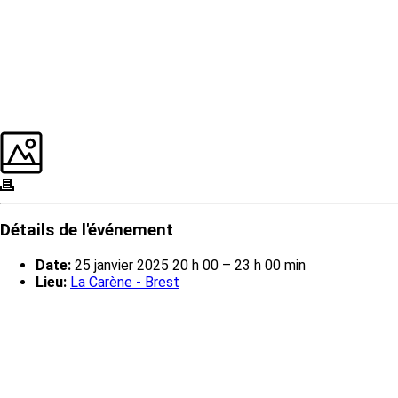
Détails de l'événement
Date:
25 janvier 2025 20 h 00
–
23 h 00 min
Lieu:
La Carène - Brest