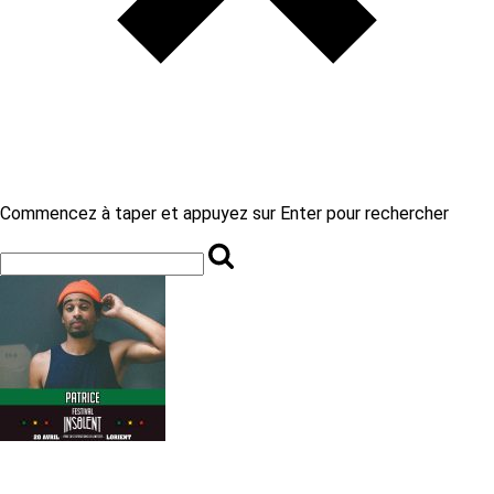
Commencez à taper et appuyez sur Enter pour rechercher