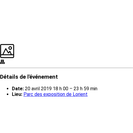
Détails de l'événement
Date:
20 avril 2019 18 h 00
–
23 h 59 min
Lieu:
Parc des exposition de Lorient