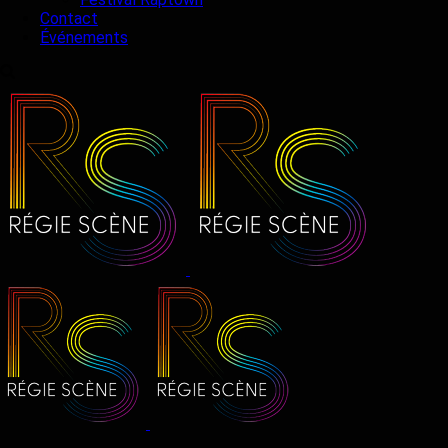
Contact
Événements