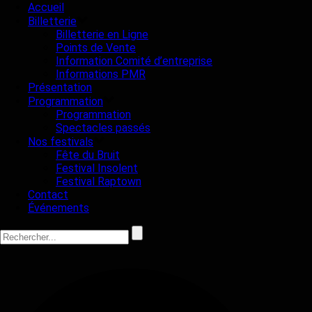
Accueil
Billetterie
Billetterie en Ligne
Points de Vente
Information Comité d’entreprise
Informations PMR
Présentation
Programmation
Programmation
Spectacles passés
Nos festivals
Fête du Bruit
Festival Insolent
Festival Raptown
Contact
Événements