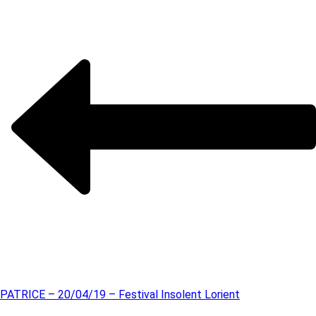
PATRICE – 20/04/19 – Festival Insolent Lorient