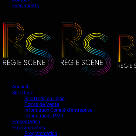
Événements
Accueil
Billetterie
Billetterie en Ligne
Points de Vente
Information Comité d’entreprise
Informations PMR
Présentation
Programmation
Programmation