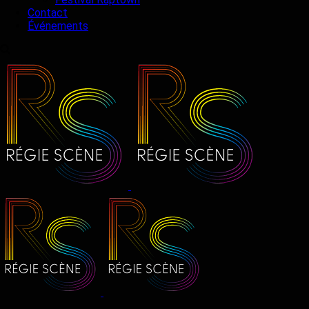
Contact
Événements