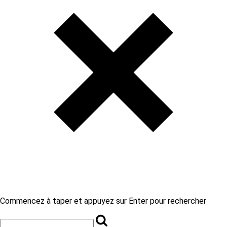
Commencez à taper et appuyez sur Enter pour rechercher