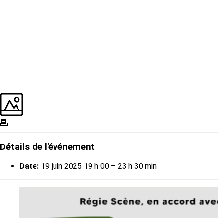
Détails de l'événement
Date:
19 juin 2025 19 h 00
–
23 h 30 min