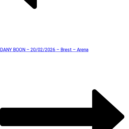
DANY BOON – 20/02/2026 – Brest – Arena