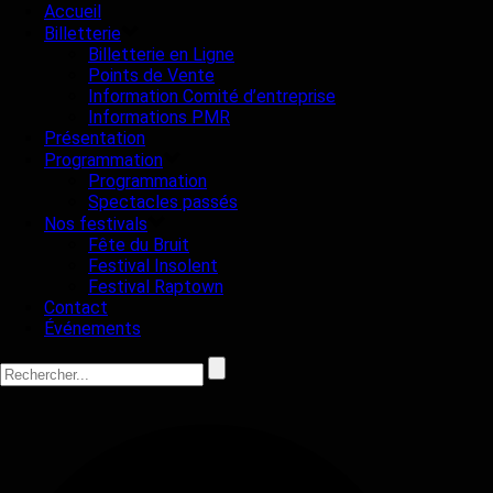
Accueil
Billetterie
Billetterie en Ligne
Points de Vente
Information Comité d’entreprise
Informations PMR
Présentation
Programmation
Programmation
Spectacles passés
Nos festivals
Fête du Bruit
Festival Insolent
Festival Raptown
Contact
Événements