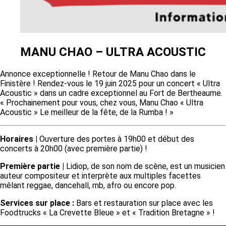
MANU CHAO – ULTRA ACOUSTIC
Annonce exceptionnelle ! Retour de Manu Chao dans le
Finistère ! Rendez-vous le 19 juin 2025 pour un concert « Ultra
Acoustic » dans un cadre exceptionnel au Fort de Bertheaume.
« Prochainement pour vous, chez vous, Manu Chao « Ultra
Acoustic » Le meilleur de la fête, de la Rumba ! »
Horaires |
Ouverture des portes à 19h00 et début des
concerts à 20h00 (avec première partie) !
Première partie |
Lidiop, de son nom de scène, est un musicien
auteur compositeur et interprète aux multiples facettes
mêlant reggae, dancehall, rnb, afro ou encore pop.
Services sur place :
Bars et restauration sur place avec les
Foodtrucks « La Crevette Bleue » et « Tradition Bretagne » !