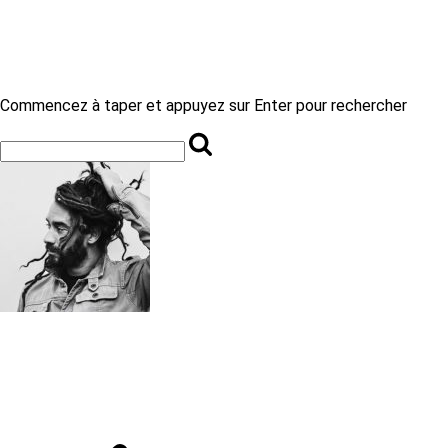
Commencez à taper et appuyez sur Enter pour rechercher