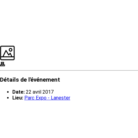
Détails de l'événement
Date:
22 avril 2017
Lieu:
Parc Expo - Lanester