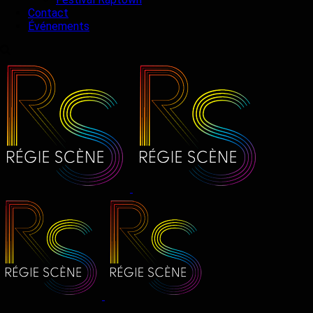
Contact
Événements