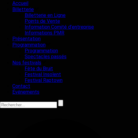
Accueil
Billetterie
Billetterie en Ligne
Points de Vente
Information Comité d’entreprise
Informations PMR
Présentation
Programmation
Programmation
Spectacles passés
Nos festivals
Fête du Bruit
Festival Insolent
Festival Raptown
Contact
Événements