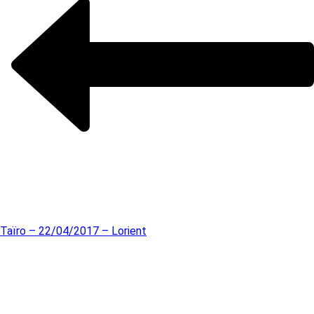
Taïro – 22/04/2017 – Lorient