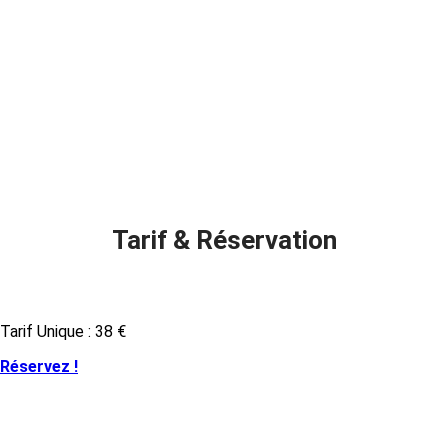
Tarif & Réservation
Tarif Unique : 38 €
Réservez !