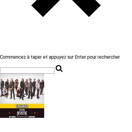
Commencez à taper et appuyez sur Enter pour rechercher