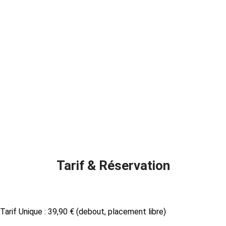
Tarif & Réservation
Tarif Unique : 39,90 € (debout, placement libre)