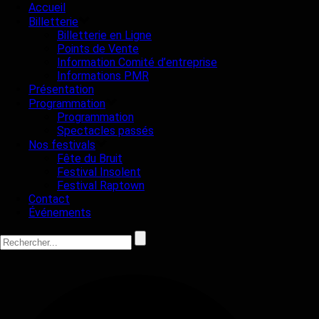
Accueil
Billetterie
Billetterie en Ligne
Points de Vente
Information Comité d’entreprise
Informations PMR
Présentation
Programmation
Programmation
Spectacles passés
Nos festivals
Fête du Bruit
Festival Insolent
Festival Raptown
Contact
Événements