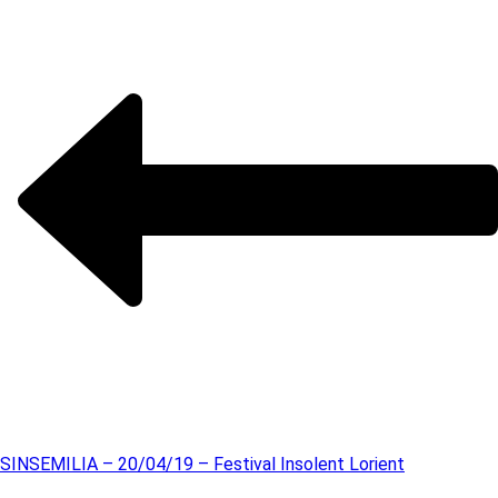
SINSEMILIA – 20/04/19 – Festival Insolent Lorient