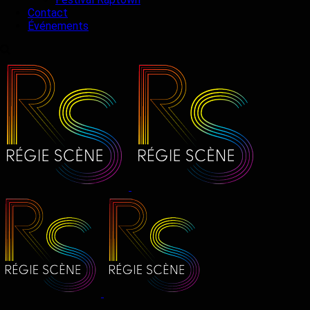
Contact
Événements