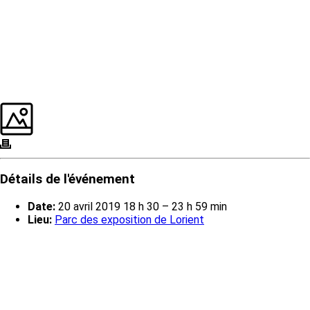
Détails de l'événement
Date:
20 avril 2019 18 h 30
–
23 h 59 min
Lieu:
Parc des exposition de Lorient