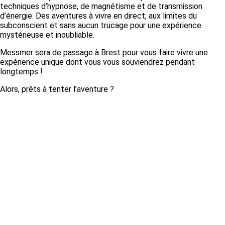
techniques d’hypnose, de magnétisme et de transmission
d’énergie. Des aventures à vivre en direct, aux limites du
subconscient et sans aucun trucage pour une expérience
mystérieuse et inoubliable.
Messmer sera de passage à Brest pour vous faire vivre une
expérience unique dont vous vous souviendrez pendant
longtemps !
Alors, prêts à tenter l’aventure ?