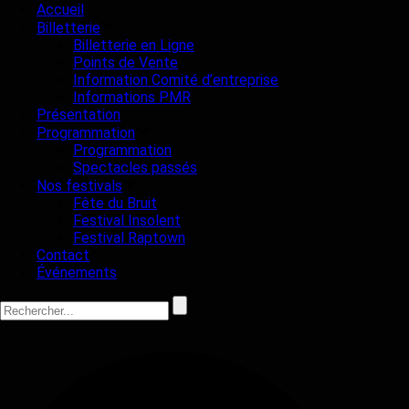
Accueil
Billetterie
Billetterie en Ligne
Points de Vente
Information Comité d’entreprise
Informations PMR
Présentation
Programmation
Programmation
Spectacles passés
Nos festivals
Fête du Bruit
Festival Insolent
Festival Raptown
Contact
Événements