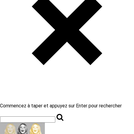
Commencez à taper et appuyez sur Enter pour rechercher