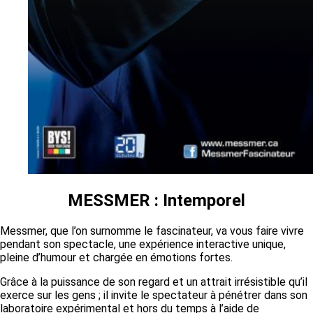
MESSMER : Intemporel
Messmer, que l’on surnomme le fascinateur, va vous faire vivre
pendant son spectacle, une expérience interactive unique,
pleine d’humour et chargée en émotions fortes.
Grâce à la puissance de son regard et un attrait irrésistible qu’il
exerce sur les gens ; il invite le spectateur à pénétrer dans son
laboratoire expérimental et hors du temps à l’aide de