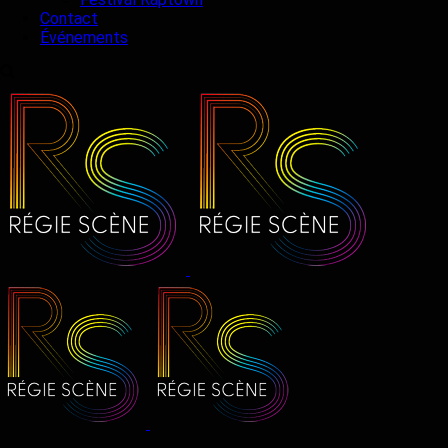
Contact
Événements