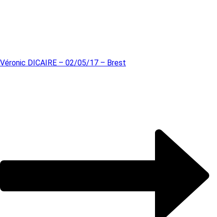
Véronic DICAIRE – 02/05/17 – Brest