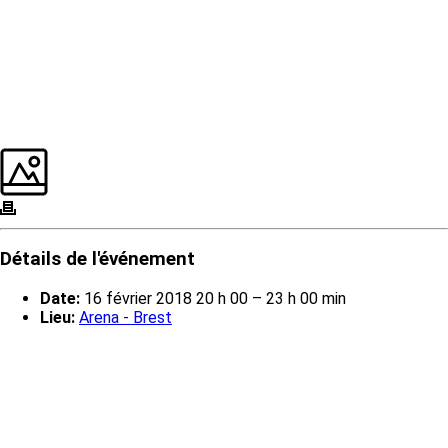
Détails de l'événement
Date:
16 février 2018 20 h 00
–
23 h 00 min
Lieu:
Arena - Brest