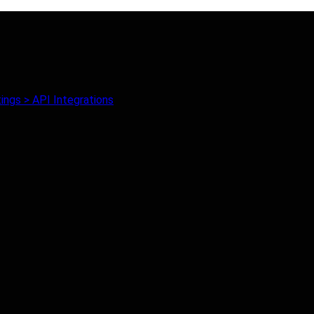
ings > API Integrations