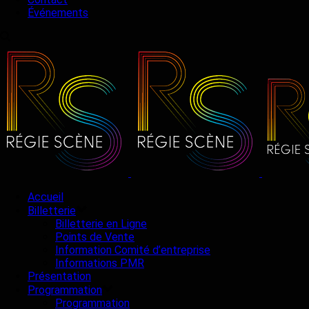
Événements
Accueil
Billetterie
Billetterie en Ligne
Points de Vente
Information Comité d’entreprise
Informations PMR
Présentation
Programmation
Programmation