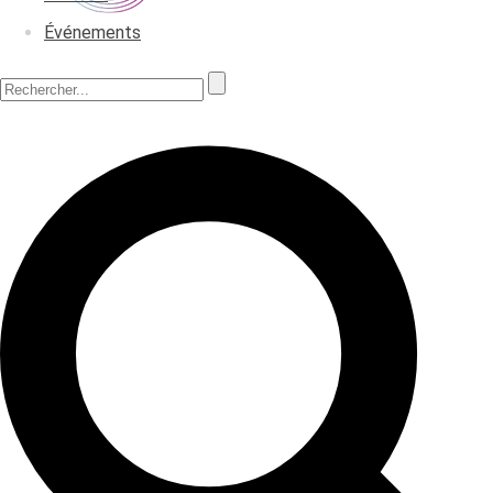
Événements