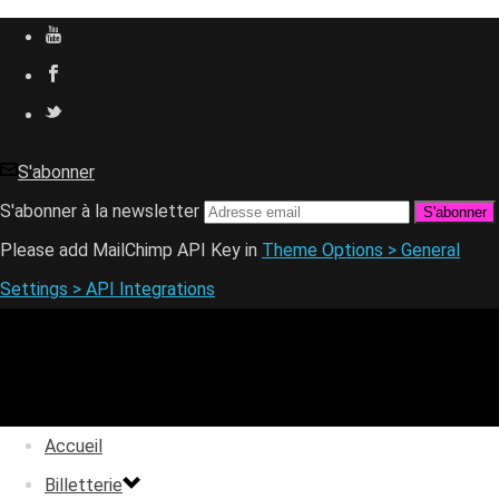
S'abonner
S'abonner à la newsletter
Please add MailChimp API Key in
Theme Options > General
Settings > API Integrations
Accueil
Billetterie