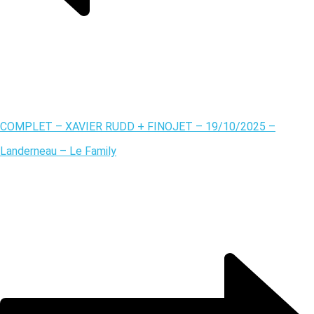
COMPLET – XAVIER RUDD + FINOJET – 19/10/2025 –
Landerneau – Le Family