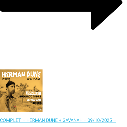
COMPLET – HERMAN DUNE + SAVANAH – 09/10/2025 –