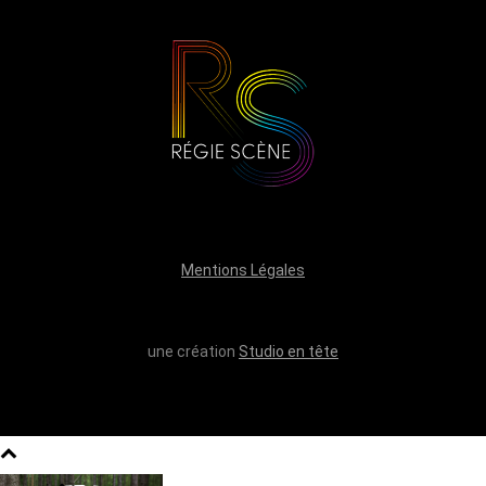
Mentions Légales
une création
Studio en tête