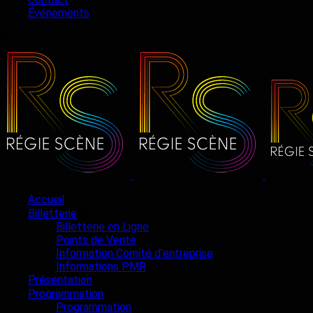
Événements
Accueil
Billetterie
Billetterie en Ligne
Points de Vente
Information Comité d’entreprise
Informations PMR
Présentation
Programmation
Programmation