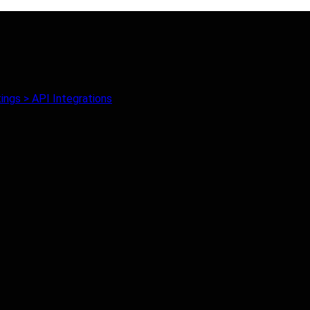
ings > API Integrations