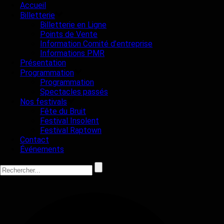
Accueil
Billetterie
Billetterie en Ligne
Points de Vente
Information Comité d’entreprise
Informations PMR
Présentation
Programmation
Programmation
Spectacles passés
Nos festivals
Fête du Bruit
Festival Insolent
Festival Raptown
Contact
Événements