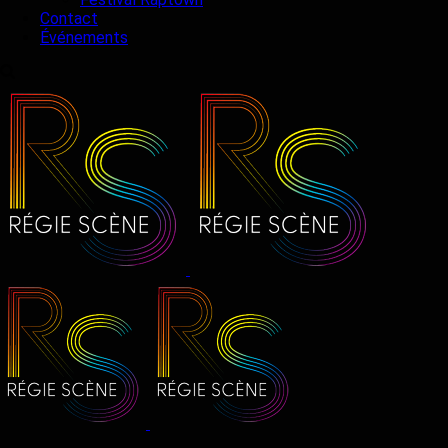
Contact
Événements