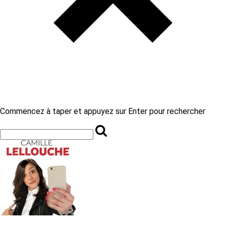
Commencez à taper et appuyez sur Enter pour rechercher