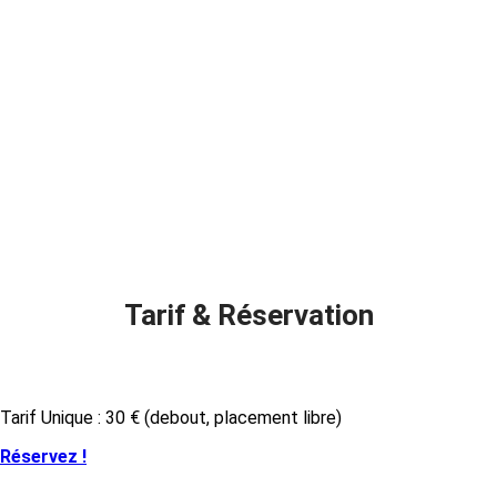
Tarif & Réservation
Tarif Unique : 30 € (debout, placement libre)
Réservez !