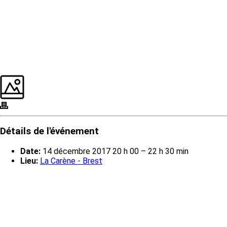
Détails de l'événement
Date:
14 décembre 2017 20 h 00
–
22 h 30 min
Lieu:
La Carène - Brest