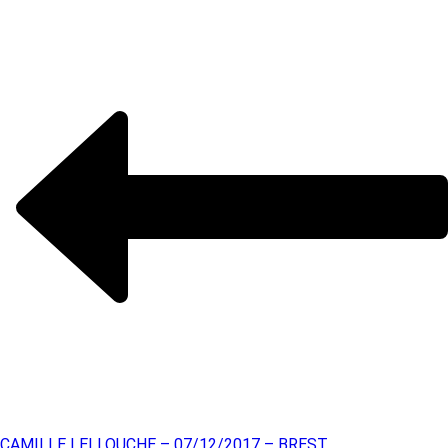
CAMILLE LELLOUCHE – 07/12/2017 – BREST