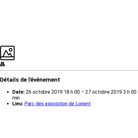
Détails de l'événement
Date:
26 octobre 2019 18 h 00
–
27 octobre 2019 3 h 00
min
Lieu:
Parc des exposition de Lorient