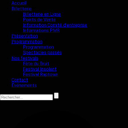
Accueil
Billetterie
Billetterie en Ligne
Points de Vente
Information Comité d’entreprise
Informations PMR
Présentation
Programmation
Programmation
Spectacles passés
Nos festivals
Fête du Bruit
Festival Insolent
Festival Raptown
Contact
Événements