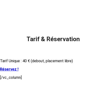
Tarif & Réservation
Tarif Unique : 40 € (debout, placement libre)
Réservez !
[/vc_column]