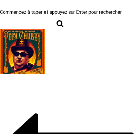
Commencez à taper et appuyez sur Enter pour rechercher