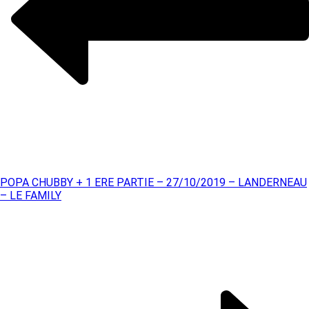
POPA CHUBBY + 1 ERE PARTIE – 27/10/2019 – LANDERNEAU
– LE FAMILY