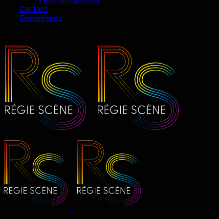
Contact
Événements