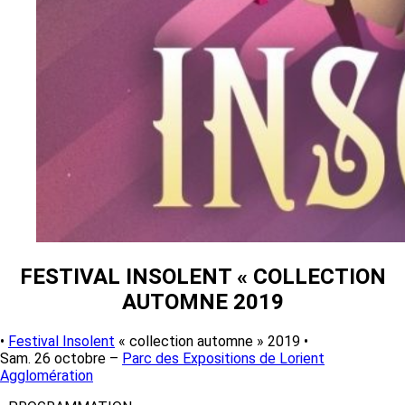
FESTIVAL INSOLENT « COLLECTION
AUTOMNE 2019
•
Festival Insolent
« collection automne » 2019 •
Sam. 26 octobre –
Parc des Expositions de Lorient
Agglomération