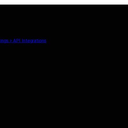
ings > API Integrations