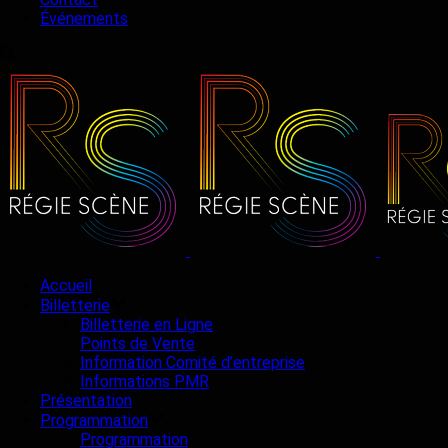
Événements
Accueil
Billetterie
Billetterie en Ligne
Points de Vente
Information Comité d’entreprise
Informations PMR
Présentation
Programmation
Programmation