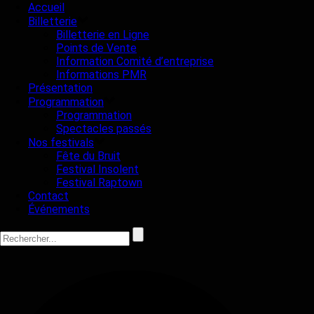
Accueil
Billetterie
Billetterie en Ligne
Points de Vente
Information Comité d’entreprise
Informations PMR
Présentation
Programmation
Programmation
Spectacles passés
Nos festivals
Fête du Bruit
Festival Insolent
Festival Raptown
Contact
Événements