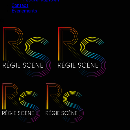
Contact
Événements