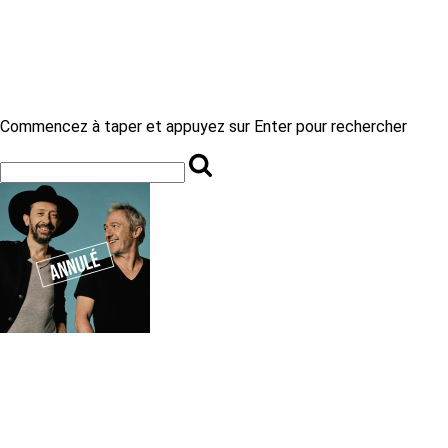
Commencez à taper et appuyez sur Enter pour rechercher