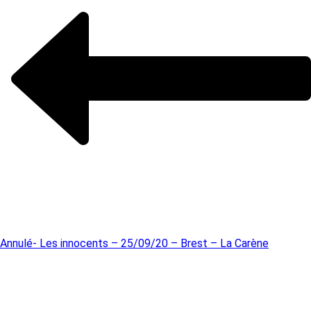
Annulé- Les innocents – 25/09/20 – Brest – La Carène