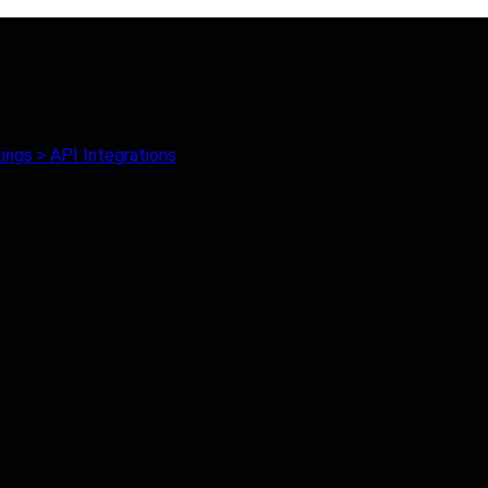
ings > API Integrations