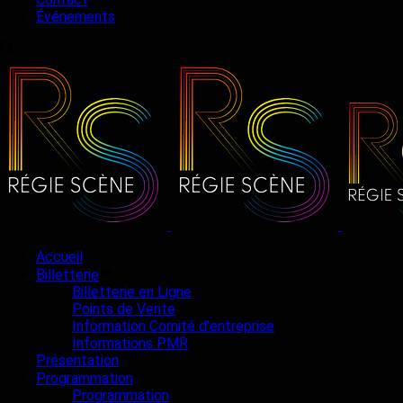
Événements
Accueil
Billetterie
Billetterie en Ligne
Points de Vente
Information Comité d’entreprise
Informations PMR
Présentation
Programmation
Programmation